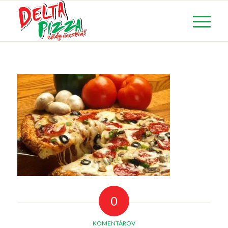
0
KOMENTÁROV