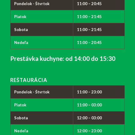
Pondelok - Štvrtok
11:00 – 20:45
Piatok
11:00 – 21:45
Sobota
11:00 – 21:45
Nedeľa
11:00 – 20:45
Prestávka kuchyne:
od 14:00 do 15:30
REŠTAURÁCIA
Pondelok - Štvrtok
11:00 – 23:00
Piatok
11:00 – 03:00
Sobota
12:00 – 03:00
Nedeľa
12:00 – 23:00