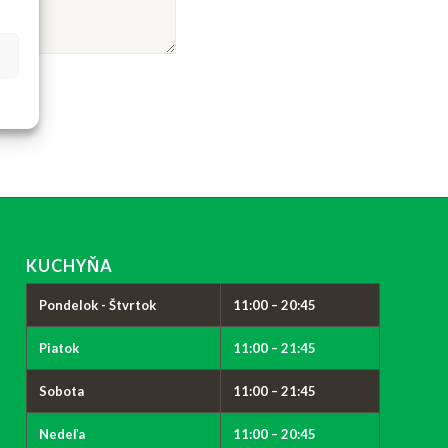
KUCHYŇA
Pondelok - Štvrtok
11:00 – 20:45
Piatok
11:00 – 21:45
Sobota
11:00 – 21:45
Nedeľa
11:00 – 20:45