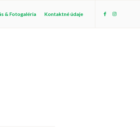
s & Fotogaléria
Kontaktné údaje