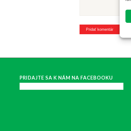
PRIDAJTE SA K NÁM NA FACEBOOKU